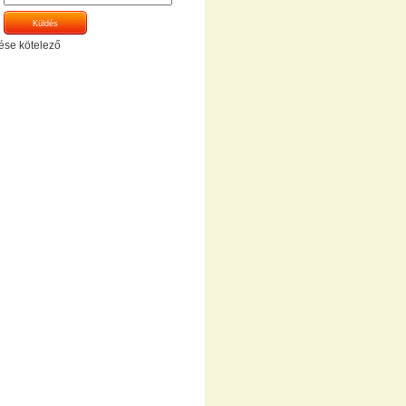
ése kötelező