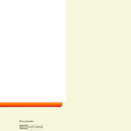
Készítette: